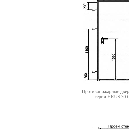
Противопожарные двер
серии HRUS 30 