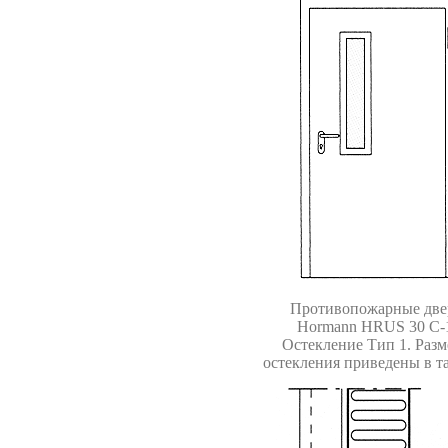
Противопожарные две
Hormann
HRUS 30 С-
Остекление Тип 1. Раз
остекления приведены в т