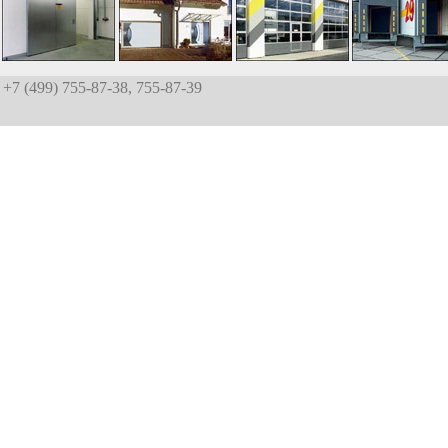
+7 (499) 755-87-38, 755-87-39